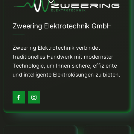
Zweering Elektrotechnik GmbH
Zweering Elektrotechnik verbindet
traditionelles Handwerk mit modernster
Technologie, um Ihnen sichere, effiziente
und intelligente Elektrolösungen zu bieten.