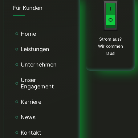
Für Kunden
Home
Strom aus?
Wir kommen
Leistungen
raus!
Unternehmen
Unser
Engagement
Karriere
News
Kontakt