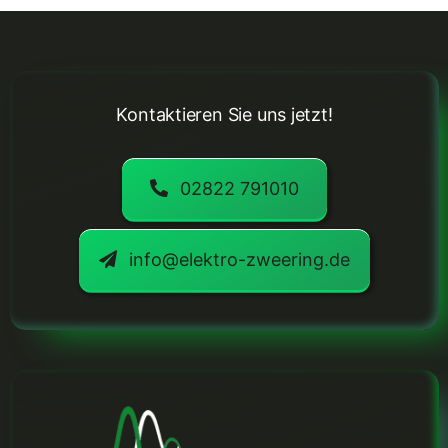
Kontaktieren Sie uns jetzt!
02822 791010
info@elektro-zweering.de