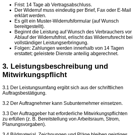
Frist: 14 Tage ab Vertragsabschluss.
Der Widerruf muss eindeutig per Brief, Fax oder E-Mail
erklärt werden.
Es gilt ein Muster-Widerrufsformular (auf Wunsch
bereitgestellt).
Beginnt die Leistung auf Wunsch des Verbrauchers vor
Ablauf der Widerrufsfrist, erlischt das Widerrufsrecht bei
vollständiger Leistungserbringung.
Folgen: Zahlungen werden innerhalb von 14 Tagen
erstattet; geleistete Dienste anteilig abgerechnet.
3. Leistungsbeschreibung und
Mitwirkungspflicht
3.1 Der Leistungsumfang ergibt sich aus der schriftlichen
Auftragsbestätigung.
3.2 Der Auftragnehmer kann Subunternehmer einsetzen.
3.3 Der Auftraggeber hat erforderliche Mitwirkungspflichten
zu erfüllen (z. B. Bereitstellung von Arbeitsraum, Strom,
Planungsvorgaben).
3.4 Bildmaterial, Zeichnungen und Pläne bleiben geistiges