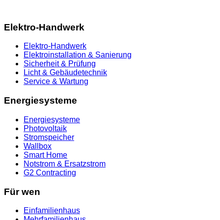
Elektro-Handwerk
Elektro-Handwerk
Elektroinstallation & Sanierung
Sicherheit & Prüfung
Licht & Gebäudetechnik
Service & Wartung
Energiesysteme
Energiesysteme
Photovoltaik
Stromspeicher
Wallbox
Smart Home
Notstrom & Ersatzstrom
G2 Contracting
Für wen
Einfamilienhaus
Mehrfamilienhaus