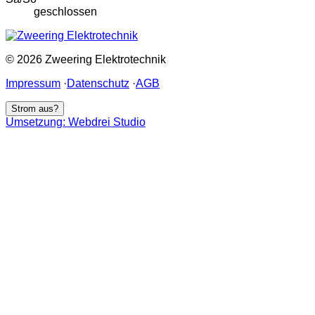
geschlossen
© 2026 Zweering Elektrotechnik
Impressum
·
Datenschutz
·
AGB
Strom aus?
Umsetzung: Webdrei Studio