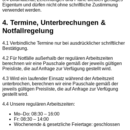
Eigentum und dürfen nicht ohne schriftliche Zustimmung
verwendet werden.
4. Termine, Unterbrechungen &
Notfallregelung
4.1 Verbindliche Termine nur bei ausdrücklicher schriftlicher
Bestätigung.
4.2 Für Notfälle außerhalb der regulären Arbeitszeiten
berechnen wir eine Pauschale gemäß der jeweils gültigen
Preisliste, die auf Anfrage zur Verfügung gestellt wird.
4.3 Wird ein laufender Einsatz während der Arbeitszeit
unterbrochen, berechnen wir eine Pauschale gemäß der
jeweils gültigen Preisliste, die auf Anfrage zur Verfügung
gestellt wird.
4.4 Unsere regulären Arbeitszeiten:
Mo–Do: 08:30 – 16:00
Fr: 08:30 – 14:00
Wochenende & gesetzliche Feiertage: geschlossen