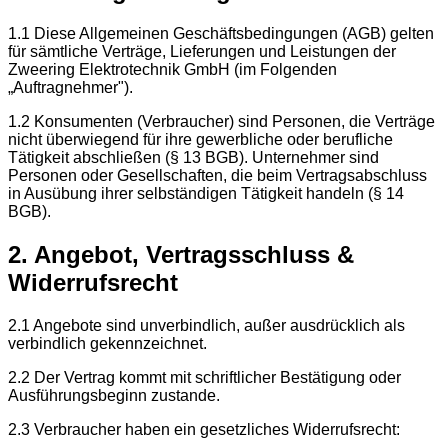
1.1 Diese Allgemeinen Geschäftsbedingungen (AGB) gelten
für sämtliche Verträge, Lieferungen und Leistungen der
Zweering Elektrotechnik GmbH (im Folgenden
„Auftragnehmer").
1.2 Konsumenten (Verbraucher) sind Personen, die Verträge
nicht überwiegend für ihre gewerbliche oder berufliche
Tätigkeit abschließen (§ 13 BGB). Unternehmer sind
Personen oder Gesellschaften, die beim Vertragsabschluss
in Ausübung ihrer selbständigen Tätigkeit handeln (§ 14
BGB).
2. Angebot, Vertragsschluss &
Widerrufsrecht
2.1 Angebote sind unverbindlich, außer ausdrücklich als
verbindlich gekennzeichnet.
2.2 Der Vertrag kommt mit schriftlicher Bestätigung oder
Ausführungsbeginn zustande.
2.3 Verbraucher haben ein gesetzliches Widerrufsrecht: