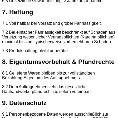
6.3 Gesetzliche Gewährleistung: 2 Jahre ab Abnahme.
7. Haftung
7.1 Voll haftbar bei Vorsatz und grober Fahrlässigkeit.
7.2 Bei einfacher Fahrlässigkeit beschränkt auf Schäden aus
Verletzung wesentlicher Vertragspflichten (Kardinalpflichten),
maximal bis zum typischerweise vorhersehbaren Schaden.
7.3 Produkthaftung bleibt unberührt.
8. Eigentumsvorbehalt & Pfandrechte
8.1 Gelieferte Waren bleiben bis zur vollständigen
Bezahlung Eigentum des Auftragnehmers.
8.2 Dem Auftragnehmer steht das gesetzliche
Bauhandwerkerpfandrecht zu, sofern vereinbart.
9. Datenschutz
9.1 Personenbezogene Daten werden ausschließlich zur