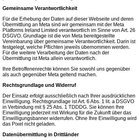
Gemeinsame Verantwortlichkeit
Für die Erhebung der Daten auf dieser Webseite und deren
Übermittlung an Meta sind wir gemeinsam mit der Meta
Platforms Ireland Limited verantwortlich im Sinne von Art. 26
DSGVO. Grundlage ist die von Meta bereitgestellte
Vereinbarung über gemeinsame Verantwortlichkeit. Darin ist
festgelegt, welche Pflichten jeweils übernommen werden.
Für die weitere Verarbeitung der Daten nach der
Übermittlung ist Meta allein verantwortlich.
Ihre Betroffenenrechte können Sie sowohl uns gegenüber
als auch gegenüber Meta geltend machen.
Rechtsgrundlage und Widerruf
Der Einsatz erfolgt ausschließlich nach Ihrer ausdrücklichen
Einwilligung. Rechtsgrundlage ist Art. 6 Abs. 1 lit. a DSGVO
in Verbindung mit § 25 Abs. 1 TDDDG. Sie können Ihre
Einwilligung jederzeit mit Wirkung für die Zukunft über das
Einwilligungsbanner widerrufen. Ohne Ihre Einwilligung wird
das Pixel nicht geladen.
Datenübermittlung in Drittländer