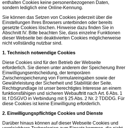
enthalten Cookies keine personenbezogenen Daten,
sondern lediglich eine Online-Kennung.
Sie können das Setzen von Cookies jederzeit über die
Einstellungen Ihres Browsers unterbinden oder bereits
gesetzte Cookies löschen. Hinweise dazu finden Sie in
Abschnitt IV. Bitte beachten Sie, dass einzelne Funktionen
dieser Webseite bei deaktivierten Cookies möglicherweise
nicht vollständig nutzbar sind.
1. Technisch notwendige Cookies
Diese Cookies sind für den Betrieb der Webseite
erforderlich. Sie dienen unter anderem der Speicherung Ihrer
Einwilligungsentscheidung, der temporären
Zwischenspeicherung von Formulareingaben sowie der
Gewährleistung der Sicherheit und Stabilität der Seite.
Rechtsgrundlage ist unser berechtigtes Interesse an einem
funktionsfähigen und sicheren Webauftritt nach Art. 6 Abs. 1
lit. f DSGVO in Verbindung mit § 25 Abs. 2 Nr. 2 TDDDG. Für
diese Cookies ist keine Einwilligung erforderlich.
2. Einwilligungspflichtige Cookies und Dienste
Darüber hinaus können auf dieser Webseite Cookies und