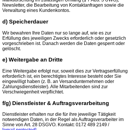
Newsletter, die Bearbeitung von Kontaktanfragen sowie die
Verwaltung eines Kundenkontos.
d) Speicherdauer
Wir bewahren Ihre Daten nur so lange auf, wie es zur
Erfüllung des jeweiligen Zwecks erforderlich oder gesetzlich
vorgeschrieben ist. Danach werden die Daten gesperrt oder
gelöscht.
e) Weitergabe an Dritte
Eine Weitergabe erfolgt nur, soweit dies zur Vertragserfüllung
erforderlich ist, ein berechtigtes Interesse besteht oder Sie
eingewilligt haben (z. B. an Versandunternehmen oder
Zahlungsdienstleister). Alle Mitarbeitenden sind zur
Verschwiegenheit verpflichtet.
f/g) Dienstleister & Auftragsverarbeitung
Dienstleister erhalten nur die für ihre jeweilige Tätigkeit
notwendigen Daten, in der Regel als Auftragsverarbeiter im
Sinne von Art. 28 DSGVO. Kontakt: 0172 489 2149 /
[email protected]
.