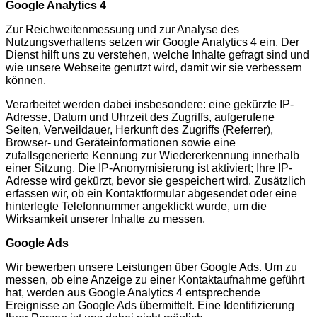
Google Analytics 4
Zur Reichweitenmessung und zur Analyse des
Nutzungsverhaltens setzen wir Google Analytics 4 ein. Der
Dienst hilft uns zu verstehen, welche Inhalte gefragt sind und
wie unsere Webseite genutzt wird, damit wir sie verbessern
können.
Verarbeitet werden dabei insbesondere: eine gekürzte IP-
Adresse, Datum und Uhrzeit des Zugriffs, aufgerufene
Seiten, Verweildauer, Herkunft des Zugriffs (Referrer),
Browser- und Geräteinformationen sowie eine
zufallsgenerierte Kennung zur Wiedererkennung innerhalb
einer Sitzung. Die IP-Anonymisierung ist aktiviert; Ihre IP-
Adresse wird gekürzt, bevor sie gespeichert wird. Zusätzlich
erfassen wir, ob ein Kontaktformular abgesendet oder eine
hinterlegte Telefonnummer angeklickt wurde, um die
Wirksamkeit unserer Inhalte zu messen.
Google Ads
Wir bewerben unsere Leistungen über Google Ads. Um zu
messen, ob eine Anzeige zu einer Kontaktaufnahme geführt
hat, werden aus Google Analytics 4 entsprechende
Ereignisse an Google Ads übermittelt. Eine Identifizierung