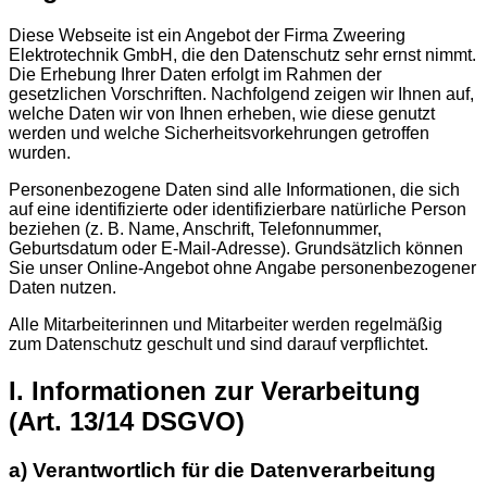
Diese Webseite ist ein Angebot der Firma Zweering
Elektrotechnik GmbH, die den Datenschutz sehr ernst nimmt.
Die Erhebung Ihrer Daten erfolgt im Rahmen der
gesetzlichen Vorschriften. Nachfolgend zeigen wir Ihnen auf,
welche Daten wir von Ihnen erheben, wie diese genutzt
werden und welche Sicherheitsvorkehrungen getroffen
wurden.
Personenbezogene Daten sind alle Informationen, die sich
auf eine identifizierte oder identifizierbare natürliche Person
beziehen (z. B. Name, Anschrift, Telefonnummer,
Geburtsdatum oder E-Mail-Adresse). Grundsätzlich können
Sie unser Online-Angebot ohne Angabe personenbezogener
Daten nutzen.
Alle Mitarbeiterinnen und Mitarbeiter werden regelmäßig
zum Datenschutz geschult und sind darauf verpflichtet.
I. Informationen zur Verarbeitung
(Art. 13/14 DSGVO)
a) Verantwortlich für die Datenverarbeitung