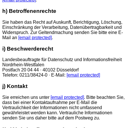
h) Betroffenenrechte
Sie haben das Recht auf Auskunft, Berichtigung, Löschung,
Einschränkung der Verarbeitung, Datenübertragbarkeit und
Widerspruch. Zur Geltendmachung senden Sie bitte eine E-
Mail an
[email protected]
.
i) Beschwerderecht
Landesbeauftragte für Datenschutz und Informationsfreiheit
Nordrhein-Westfalen
Postfach 20 04 44 · 40102 Düsseldorf
Telefon: 0211/38424-0 · E-Mail:
[email protected]
j) Kontakt
Sie erreichen uns unter
[email protected]
. Bitte beachten Sie,
dass bei einer Kontaktaufnahme per E-Mail die
Vertraulichkeit der Informationen nicht umfassend
gewährleistet werden kann. Vertrauliche Informationen
senden Sie uns daher bitte auf dem Postweg zu.