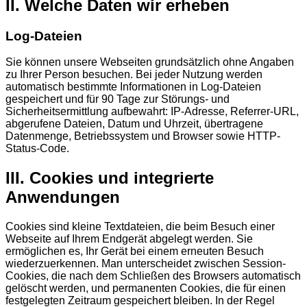
II. Welche Daten wir erheben
Log-Dateien
Sie können unsere Webseiten grundsätzlich ohne Angaben
zu Ihrer Person besuchen. Bei jeder Nutzung werden
automatisch bestimmte Informationen in Log-Dateien
gespeichert und für 90 Tage zur Störungs- und
Sicherheitsermittlung aufbewahrt: IP-Adresse, Referrer-URL,
abgerufene Dateien, Datum und Uhrzeit, übertragene
Datenmenge, Betriebssystem und Browser sowie HTTP-
Status-Code.
III. Cookies und integrierte
Anwendungen
Cookies sind kleine Textdateien, die beim Besuch einer
Webseite auf Ihrem Endgerät abgelegt werden. Sie
ermöglichen es, Ihr Gerät bei einem erneuten Besuch
wiederzuerkennen. Man unterscheidet zwischen Session-
Cookies, die nach dem Schließen des Browsers automatisch
gelöscht werden, und permanenten Cookies, die für einen
festgelegten Zeitraum gespeichert bleiben. In der Regel