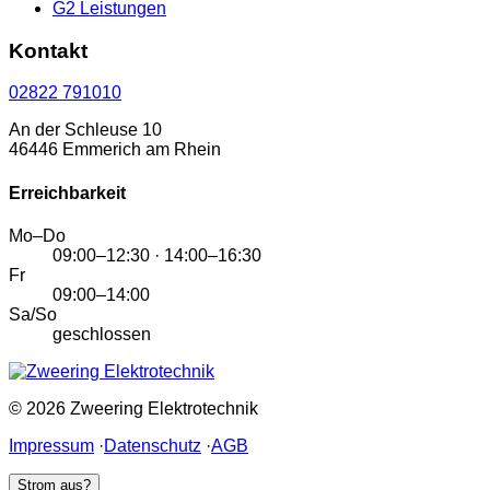
G2 Leistungen
Kontakt
02822 791010
An der Schleuse 10
46446 Emmerich am Rhein
Erreichbarkeit
Mo–Do
09:00–12:30 · 14:00–16:30
Fr
09:00–14:00
Sa/So
geschlossen
© 2026 Zweering Elektrotechnik
Impressum
·
Datenschutz
·
AGB
Strom aus?