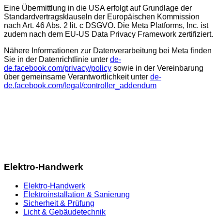
Eine Übermittlung in die USA erfolgt auf Grundlage der
Standardvertragsklauseln der Europäischen Kommission
nach Art. 46 Abs. 2 lit. c DSGVO. Die Meta Platforms, Inc. ist
zudem nach dem EU-US Data Privacy Framework zertifiziert.
Nähere Informationen zur Datenverarbeitung bei Meta finden
Sie in der Datenrichtlinie unter
de-
de.facebook.com/privacy/policy
sowie in der Vereinbarung
über gemeinsame Verantwortlichkeit unter
de-
de.facebook.com/legal/controller_addendum
ZWEERI
Elektro-Handwerk
Elektro-Handwerk
Elektroinstallation & Sanierung
Sicherheit & Prüfung
Licht & Gebäudetechnik