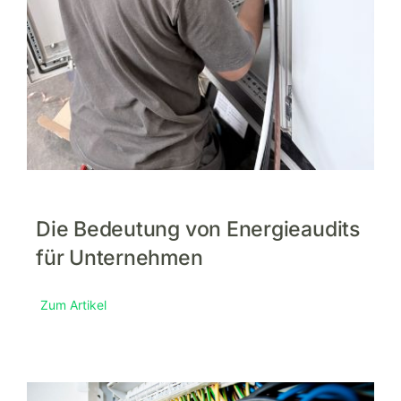
Die Bedeutung von Energieaudits
für Unternehmen
Zum Artikel