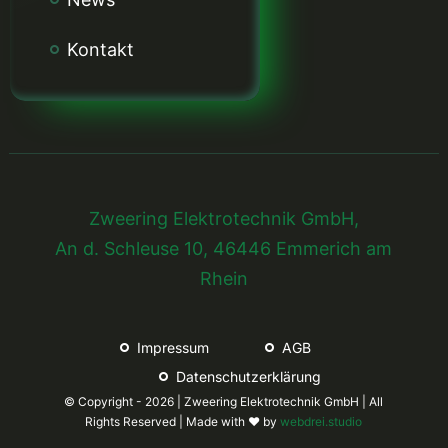
Kontakt
Zweering Elektrotechnik GmbH,
An d. Schleuse 10, 46446 Emmerich am
Rhein
Impressum
AGB
Datenschutz­erklärung
© Copyright - 2026 | Zweering Elektrotechnik GmbH | All
Rights Reserved | Made with ♥️ by
webdrei.studio