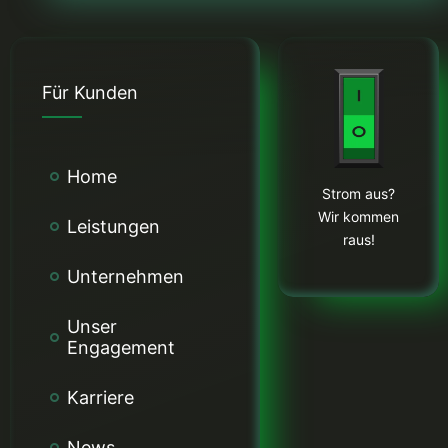
Für Kunden
Home
Strom aus?
Wir kommen
Leistungen
raus!
Unternehmen
Unser
Engagement
Karriere
News