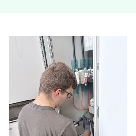
News
Kontakt