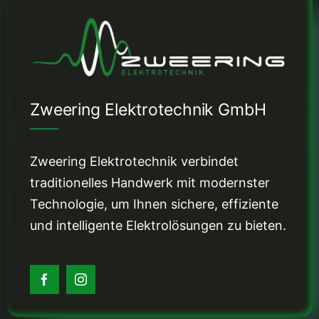
Zweering Elektrotechnik GmbH
Zweering Elektrotechnik verbindet
traditionelles Handwerk mit modernster
Technologie, um Ihnen sichere, effiziente
und intelligente Elektrolösungen zu bieten.