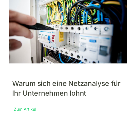
Warum sich eine Netzanalyse für
Ihr Unternehmen lohnt
Zum Artikel