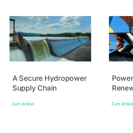
A Secure Hydropower
Power
Supply Chain
Renew
Zum Artikel
Zum Artike