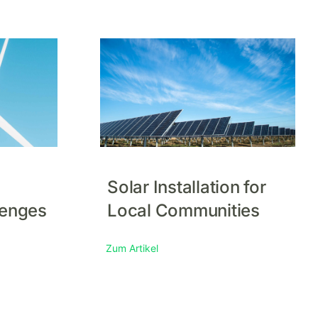
Solar Installation for
lenges
Local Communities
Zum Artikel