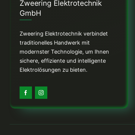
Zweering Elektrotechnik
GmbH
Zweering Elektrotechnik verbindet
traditionelles Handwerk mit
modernster Technologie, um Ihnen
sichere, effiziente und intelligente
Elektrolösungen zu bieten.