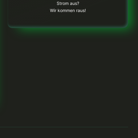
Strom aus?
Wir kommen raus!