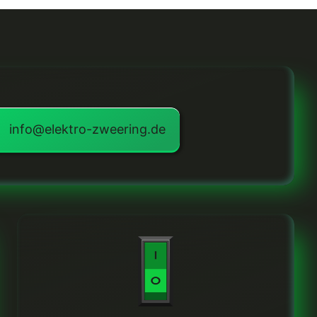
info@elektro-zweering.de