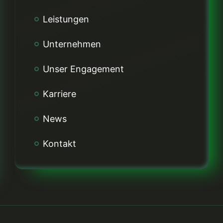
Leistungen
Unternehmen
Unser Engagement
Karriere
News
Kontakt