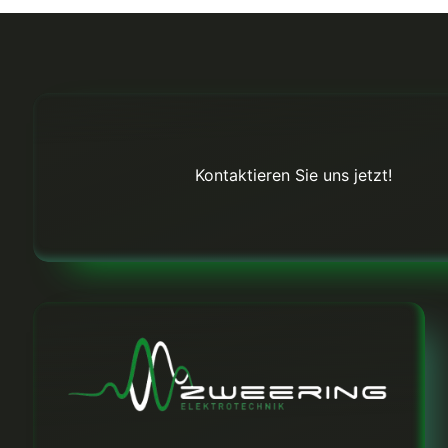
Kontaktieren Sie uns jetzt!